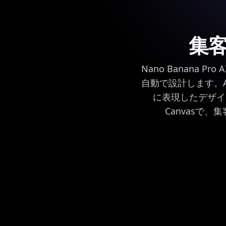
集
Nano Banana
自動で設計します。A
に表現したデザイ
Canvasで