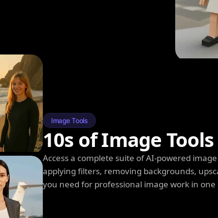
Image Tools
10s of Image Tools
Access a complete suite of AI-powered image 
applying filters, removing backgrounds, upsc
you need for professional image work in one