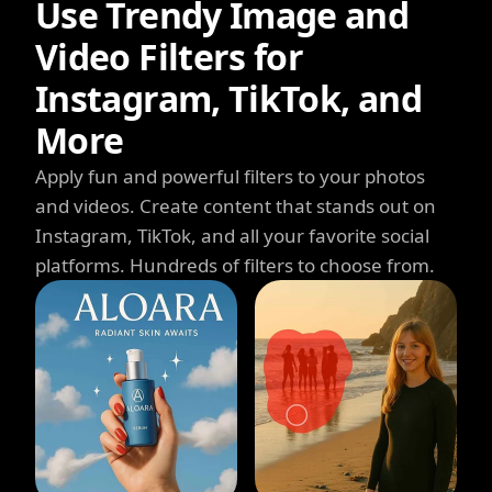
Use Trendy Image and
Video Filters for
Instagram, TikTok, and
More
Apply fun and powerful filters to your photos
and videos. Create content that stands out on
Instagram, TikTok, and all your favorite social
platforms. Hundreds of filters to choose from.