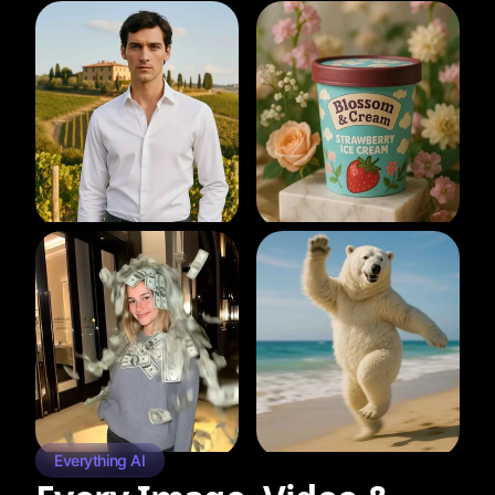
Everything AI