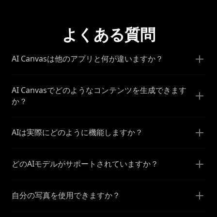
よくある質問
AI Canvasは他のアプリと何が違いますか？
AI Canvasでどのようなコンテンツを生成できます
か？
AIは実際にどのように機能しますか？
どのAIモデルがサポートされていますか？
自分の写真を使用できますか？