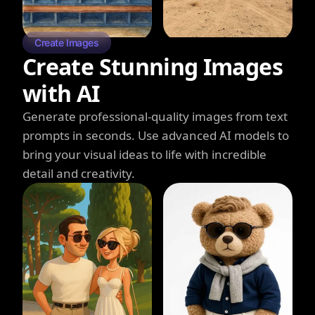
Create Images
Create Stunning Images
with AI
Generate professional-quality images from text
prompts in seconds. Use advanced AI models to
bring your visual ideas to life with incredible
detail and creativity.