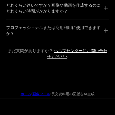
どれくらい速いですか？画像や動画を作成するのに
どれくらい時間がかかりますか？
プロフェッショナルまたは商用利用に使用できます
か？
まだ質問がありますか？
ヘルプセンターにお問い合わ
せください
.
ホーム
画像ツール
長文資料用の図版をAI生成
›
›