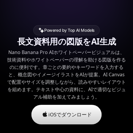
Powered by Top AI Models
長文資料用の図版をAI生成
Nano Banana Pro AIホワイトペーパービジュアルは、
技術資料やホワイトペーパーの理解を助ける図版を作る
のに便利です。章ごとの要約やキーワードを入力する
と、概念図やイメージイラストをAIが提案。AI Canvas
で配置やサイズを調整しながら、読みやすいレイアウト
を組めます。テキスト中心の資料に、AIで適切なビジュ
アル補助を加えてみましょう。
iOSでダウンロード