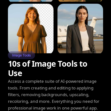
Image Tools
10s of Image Tools to
Use
Access a complete suite of AI-powered image
tools. From creating and editing to applying
filters, removing backgrounds, upscaling,
recoloring, and more. Everything you need for
professional image work in one powerful app.