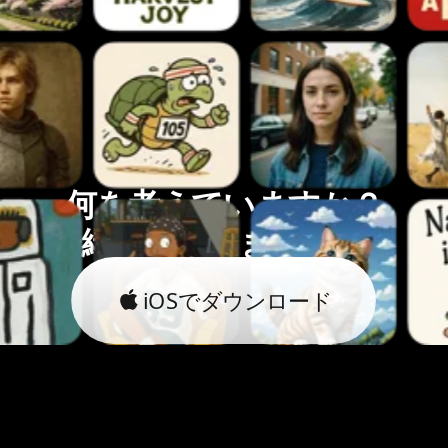
何を考えていますか？
一緒に実現しましょう。
iOSでダウンロード