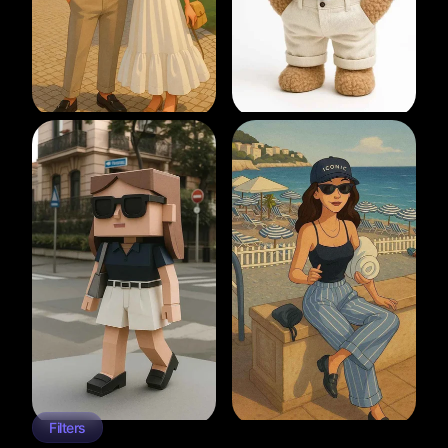
Filters