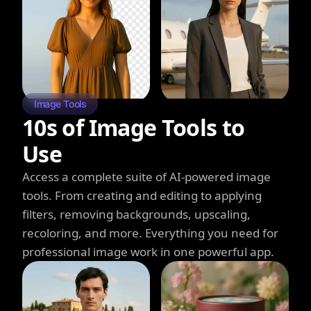
Image Tools
10s of Image Tools to
Use
Access a complete suite of AI-powered image
tools. From creating and editing to applying
filters, removing backgrounds, upscaling,
recoloring, and more. Everything you need for
professional image work in one powerful app.