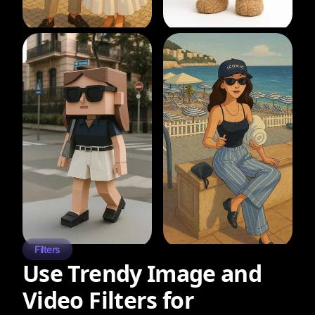
Filters
Use Trendy Image and
Video Filters for