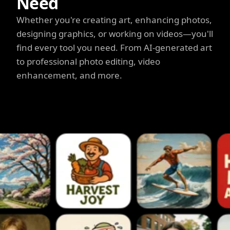
Need
Whether you're creating art, enhancing photos,
designing graphics, or working on videos—you'll
find every tool you need. From AI-generated art
to professional photo editing, video
enhancement, and more.