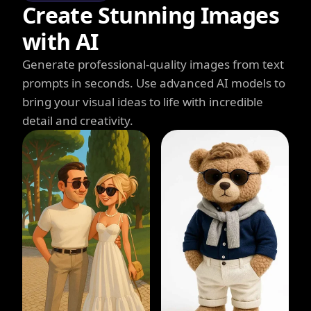
Create Stunning Images
with AI
Generate professional-quality images from text
prompts in seconds. Use advanced AI models to
bring your visual ideas to life with incredible
detail and creativity.