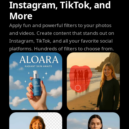
Instagram, TikTok, and
More
Apply fun and powerful filters to your photos
and videos. Create content that stands out on
Instagram, TikTok, and all your favorite social
platforms. Hundreds of filters to choose from.