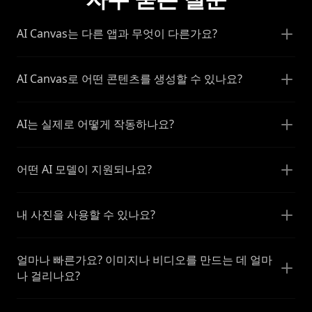
AI Canvas는 다른 앱과 무엇이 다른가요?
AI Canvas로 어떤 콘텐츠를 생성할 수 있나요?
AI는 실제로 어떻게 작동하나요?
어떤 AI 모델이 지원되나요?
내 사진을 사용할 수 있나요?
얼마나 빠른가요? 이미지나 비디오를 만드는 데 얼마
나 걸리나요?