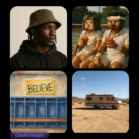
Create Images