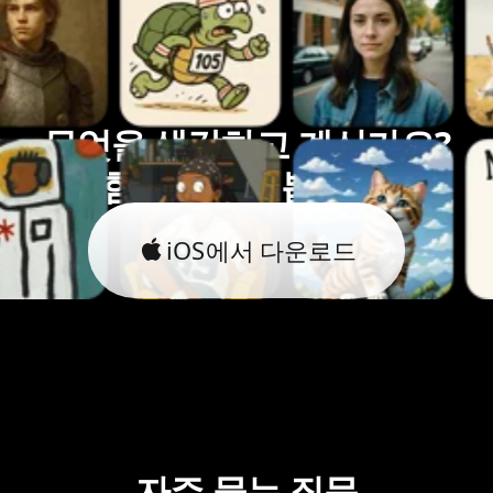
무엇을 생각하고 계신가요?
함께 실현해봅시다.
iOS에서 다운로드
자주 묻는 질문