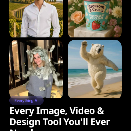
Everything AI
Every Image, Video &
Design Tool You'll Ever