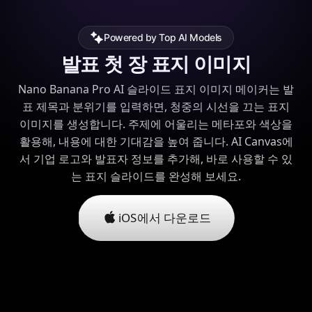
Powered by Top AI Models
발표 첫 장 표지 이미지
Nano Banana Pro AI 슬라이드 표지 이미지 메이커는 발
표 제목과 분위기를 입력하면, 청중의 시선을 끄는 표지
이미지를 생성합니다. 주제에 어울리는 메타포와 색상을
활용해, 내용에 대한 기대감을 높여 줍니다. AI Canvas에
서 기업 로고와 발표자 정보를 추가해, 바로 사용할 수 있
는 표지 슬라이드를 완성해 보세요.
iOS에서 다운로드