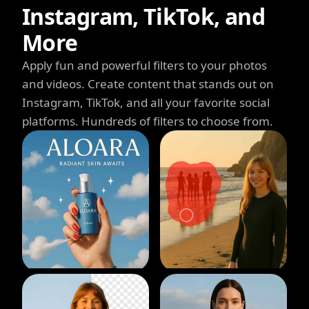
Instagram, TikTok, and
More
Apply fun and powerful filters to your photos
and videos. Create content that stands out on
Instagram, TikTok, and all your favorite social
platforms. Hundreds of filters to choose from.