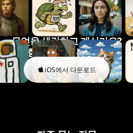
무엇을 생각하고 계신가요?
함께 실현해봅시다.
iOS에서 다운로드