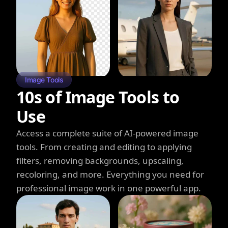
Image Tools
10s of Image Tools to
Use
Access a complete suite of AI-powered image
tools. From creating and editing to applying
filters, removing backgrounds, upscaling,
recoloring, and more. Everything you need for
professional image work in one powerful app.