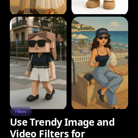
Filters
Use Trendy Image and
Video Filters for