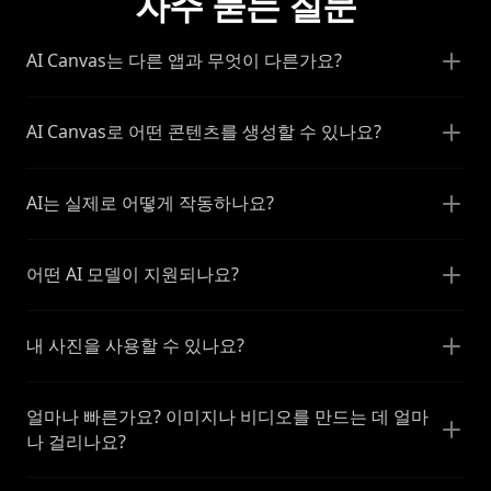
자주 묻는 질문
AI Canvas는 다른 앱과 무엇이 다른가요?
AI Canvas로 어떤 콘텐츠를 생성할 수 있나요?
AI는 실제로 어떻게 작동하나요?
어떤 AI 모델이 지원되나요?
내 사진을 사용할 수 있나요?
얼마나 빠른가요? 이미지나 비디오를 만드는 데 얼마
나 걸리나요?