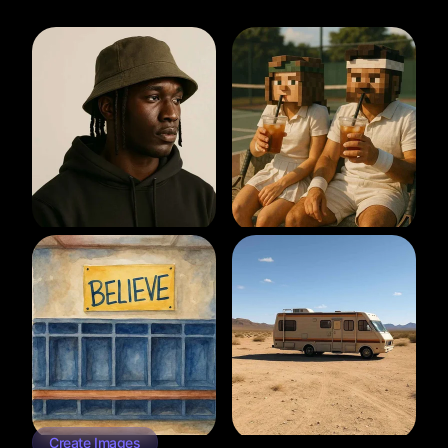
Create Images