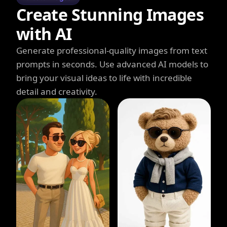
Create Stunning Images
with AI
Generate professional-quality images from text
prompts in seconds. Use advanced AI models to
bring your visual ideas to life with incredible
detail and creativity.