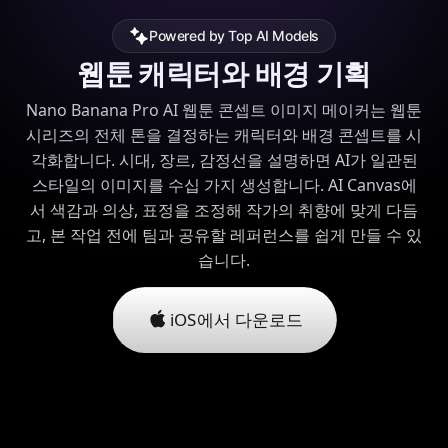
Powered by Top AI Models
웹툰 캐릭터와 배경 기획
Nano Banana Pro AI 웹툰 콘셉트 이미지 메이커는 웹툰
시리즈의 전체 톤을 결정하는 캐릭터와 배경 콘셉트를 시
각화합니다. 시대, 장르, 감정선을 설명하면 AI가 일관된
스타일의 이미지를 수십 가지 생성합니다. AI Canvas에
서 색감과 의상, 표정을 조정해 작가의 취향에 맞게 다듬
고, 본 작업 전에 팀과 공유할 레퍼런스를 쉽게 만들 수 있
습니다.
iOS에서 다운로드