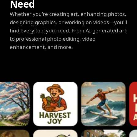
Need
Whether you're creating art, enhancing photos,
designing graphics, or working on videos—you'll
find every tool you need. From AI-generated art
to professional photo editing, video
enhancement, and more.