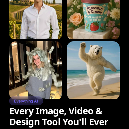
Everything AI
Every Image, Video &
Design Tool You'll Ever