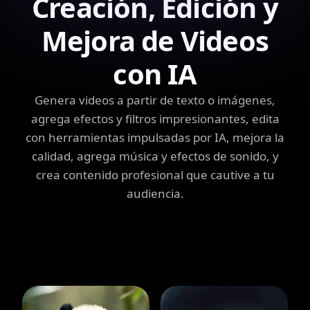
Creación, Edición y
Mejora de Videos
con IA
Genera videos a partir de texto o imágenes,
agrega efectos y filtros impresionantes, edita
con herramientas impulsadas por IA, mejora la
calidad, agrega música y efectos de sonido, y
crea contenido profesional que cautive a tu
audiencia.