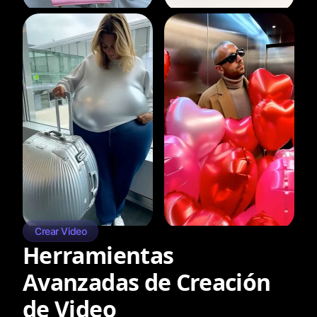
Crear Video
Herramientas
Avanzadas de Creación
de Video