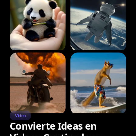
Video
Convierte Ideas en