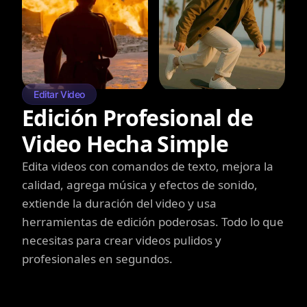
Editar Video
Edición Profesional de
Video Hecha Simple
Edita videos con comandos de texto, mejora la
calidad, agrega música y efectos de sonido,
extiende la duración del video y usa
herramientas de edición poderosas. Todo lo que
necesitas para crear videos pulidos y
profesionales en segundos.