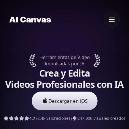
Herramientas de Video
Impulsadas por IA
Crea y Edita
Videos Profesionales con IA
Descargar en iOS
4.7
(2.4k valoraciones)
247,000 visuales creados