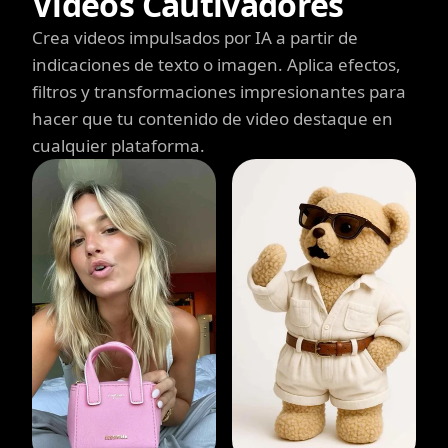
Videos Cautivadores
Crea videos impulsados por IA a partir de
indicaciones de texto o imagen. Aplica efectos,
filtros y transformaciones impresionantes para
hacer que tu contenido de video destaque en
cualquier plataforma.