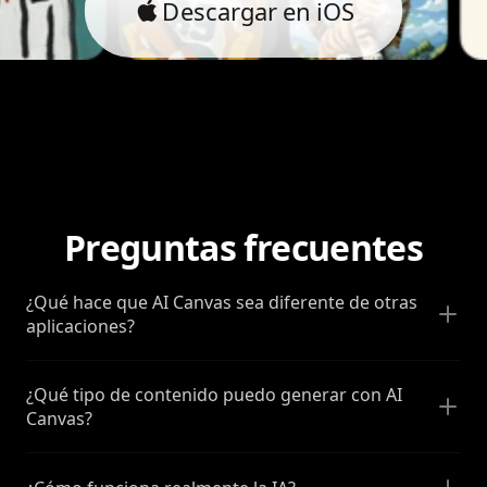
Descargar en iOS
Preguntas frecuentes
¿Qué hace que AI Canvas sea diferente de otras
aplicaciones?
¿Qué tipo de contenido puedo generar con AI
Canvas?