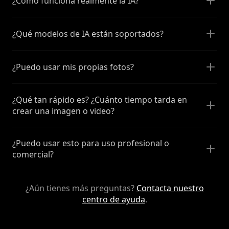
¿Cómo funciona realmente la IA?
¿Qué modelos de IA están soportados?
¿Puedo usar mis propias fotos?
¿Qué tan rápido es? ¿Cuánto tiempo tarda en
crear una imagen o video?
¿Puedo usar esto para uso profesional o
comercial?
¿Aún tienes más preguntas?
Contacta nuestro
centro de ayuda
.