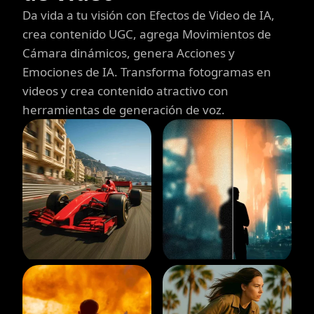
Da vida a tu visión con Efectos de Video de IA,
crea contenido UGC, agrega Movimientos de
Cámara dinámicos, genera Acciones y
Emociones de IA. Transforma fotogramas en
videos y crea contenido atractivo con
herramientas de generación de voz.