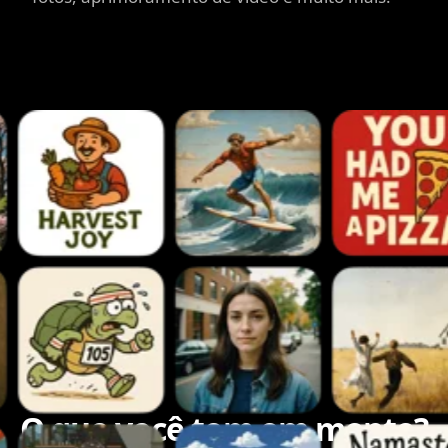
O que você tem em mente?