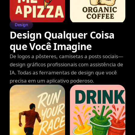
Design
Design Qualquer Coisa
que Você Imagine
De logos a pôsteres, camisetas a posts sociais—
design gráficos profissionais com assistência de
IA. Todas as ferramentas de design que você
precisa em um aplicativo poderoso.