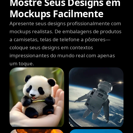
Mostre Seus Designs em
Mockups Facilmente
Apresente seus designs profissionalmente com
mockups realistas. De embalagens de produtos
a camisetas, telas de telefone a pôsteres—
coloque seus designs em contextos
impressionantes do mundo real com apenas
um toque.