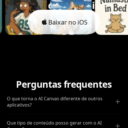
Vamos dar vida a isso.
Baixar no iOS
Perguntas frequentes
O que torna o AI Canvas diferente de outros
aplicativos?
Que tipo de conteúdo posso gerar com o AI