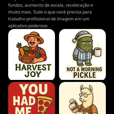
fundos, aumento de escala, recoloração e
muito mais. Tudo o que você precisa para
trabalho profissional de imagem em um
aplicativo poderoso.