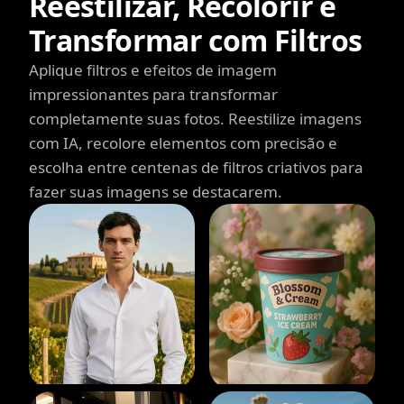
Reestilizar, Recolorir e
Transformar com Filtros
Aplique filtros e efeitos de imagem
impressionantes para transformar
completamente suas fotos. Reestilize imagens
com IA, recolore elementos com precisão e
escolha entre centenas de filtros criativos para
fazer suas imagens se destacarem.