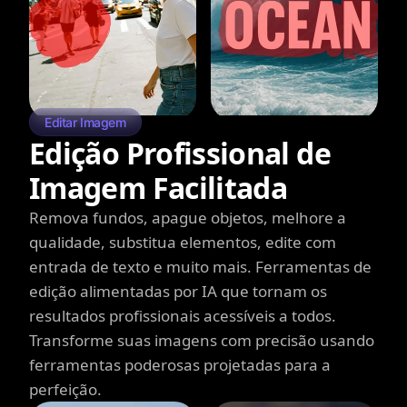
Editar Imagem
Edição Profissional de
Imagem Facilitada
Remova fundos, apague objetos, melhore a
qualidade, substitua elementos, edite com
entrada de texto e muito mais. Ferramentas de
edição alimentadas por IA que tornam os
resultados profissionais acessíveis a todos.
Transforme suas imagens com precisão usando
ferramentas poderosas projetadas para a
perfeição.