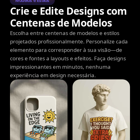
Modelos e Estilos
Crie e Edite Designs com
Centenas de Modelos
Escolha entre centenas de modelos e estilos
projetados profissionalmente. Personalize cada
elemento para corresponder à sua visão—de
cores e fontes a layouts e efeitos. Faça designs
impressionantes em minutos, nenhuma
experiência em design necessária.