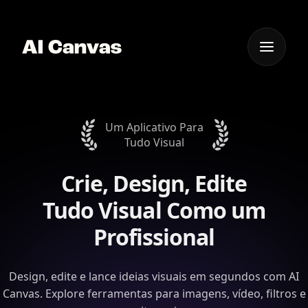
Um Aplicativo Para
Tudo Visual
Crie, Design, Edite
Tudo Visual
Como um
Profissional
Design, edite e lance ideias visuais em segundos com AI
Canvas. Explore ferramentas para imagens, vídeo, filtros e