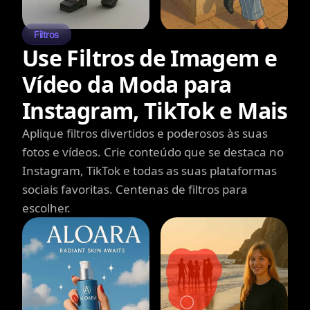
Filtros
Use Filtros de Imagem e
Vídeo da Moda para
Instagram, TikTok e Mais
Aplique filtros divertidos e poderosos às suas
fotos e vídeos. Crie conteúdo que se destaca no
Instagram, TikTok e todas as suas plataformas
sociais favoritas. Centenas de filtros para
escolher.