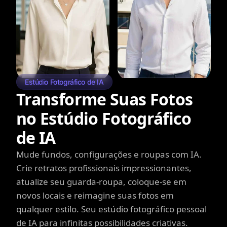
Estúdio Fotográfico de IA
Transforme Suas Fotos
no Estúdio Fotográfico
de IA
Mude fundos, configurações e roupas com IA.
Crie retratos profissionais impressionantes,
atualize seu guarda-roupa, coloque-se em
novos locais e reimagine suas fotos em
qualquer estilo. Seu estúdio fotográfico pessoal
de IA para infinitas possibilidades criativas.