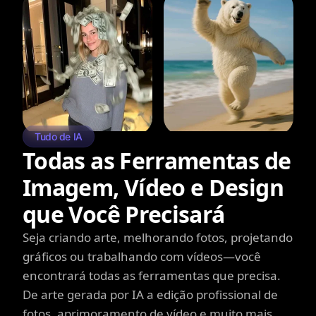
Tudo de IA
Todas as Ferramentas de
Imagem, Vídeo e Design
que Você Precisará
Seja criando arte, melhorando fotos, projetando
gráficos ou trabalhando com vídeos—você
encontrará todas as ferramentas que precisa.
De arte gerada por IA a edição profissional de
fotos, aprimoramento de vídeo e muito mais.