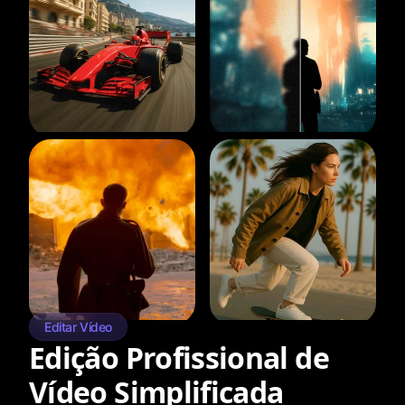
Editar Vídeo
Edição Profissional de
Vídeo Simplificada