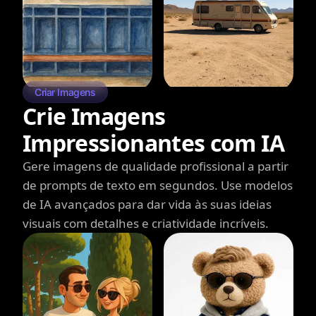
Criar Imagens
Crie Imagens
Impressionantes com IA
Gere imagens de qualidade profissional a partir
de prompts de texto em segundos. Use modelos
de IA avançados para dar vida às suas ideias
visuais com detalhes e criatividade incríveis.