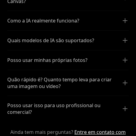
Canvas?
Como a IA realmente funciona?
Quais modelos de IA são suportados?
Posso usar minhas próprias fotos?
Quão rápido é? Quanto tempo leva para criar
uma imagem ou vídeo?
Posso usar isso para uso profissional ou
comercial?
Ainda tem mais perguntas?
Entre em contato com