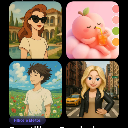
Filtros e Efeitos