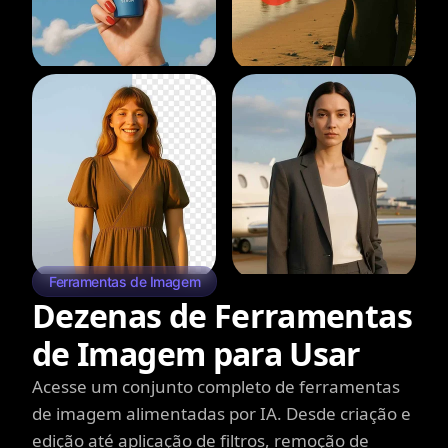
Ferramentas de Imagem
Dezenas de Ferramentas
de Imagem para Usar
Acesse um conjunto completo de ferramentas
de imagem alimentadas por IA. Desde criação e
edição até aplicação de filtros, remoção de