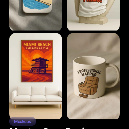
Mockups