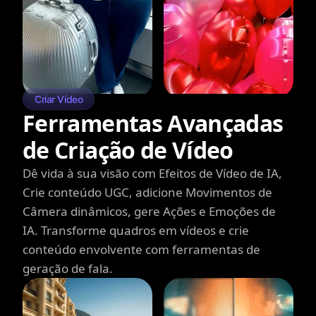
Criar Vídeo
Ferramentas Avançadas
de Criação de Vídeo
Dê vida à sua visão com Efeitos de Vídeo de IA,
Crie conteúdo UGC, adicione Movimentos de
Câmera dinâmicos, gere Ações e Emoções de
IA. Transforme quadros em vídeos e crie
conteúdo envolvente com ferramentas de
geração de fala.