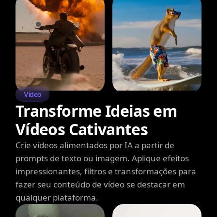
Vídeo
Transforme Ideias em
Vídeos Cativantes
Crie vídeos alimentados por IA a partir de
prompts de texto ou imagem. Aplique efeitos
impressionantes, filtros e transformações para
fazer seu conteúdo de vídeo se destacar em
qualquer plataforma.