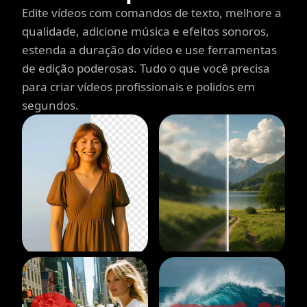
Edite vídeos com comandos de texto, melhore a
qualidade, adicione música e efeitos sonoros,
estenda a duração do vídeo e use ferramentas
de edição poderosas. Tudo o que você precisa
para criar vídeos profissionais e polidos em
segundos.