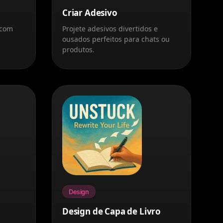
Criar Adesivo
 com
Projete adesivos divertidos e
ousados perfeitos para chats ou
produtos.
Design
Design de Capa de Livro