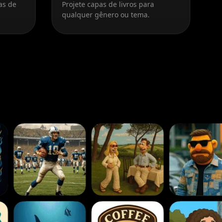
as de
Projete capas de livros para
qualquer gênero ou tema.